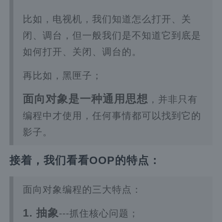
比如，电视机，我们知道怎么打开、关
闭、调台，但一般我们是不知道它到底是
如何打开、关闭、调台的。
再比如，黑匣子；
面向对象是一种通用思想
，并非只有
编程中才使用，任何事情都可以找到它的
影子。
接着，我们看看OOP的特点：
面向对象编程的三大特点：
1. 抽象
---抓住核心问题；