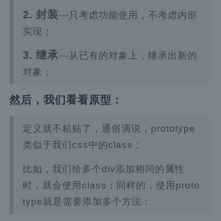
2. 封装
---只考虑功能使用，不考虑内部
实现；
3. 继承
---从已有的对象上，继承出新的
对象；
然后，我们看看原型：
定义就不粘贴了，通俗滴说，prototype
类似于我们css中的class；
比如，我们给多个div添加相同的属性
时，就会使用class；同样的，使用proto
type就是需要添加多个方法：