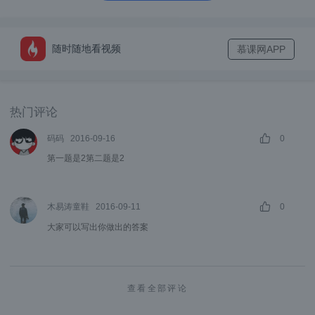
随时随地看视频
慕课网APP
热门评论
码码
2016-09-16
0
第一题是2第二题是2
木易涛童鞋
2016-09-11
0
大家可以写出你做出的答案
查看全部评论