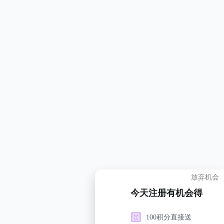
放弃机会
今天注册有机会得
100积分直接送