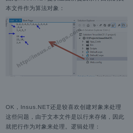
本文件作为算法对象：
OK，Insus.NET还是较喜欢创建对象来处理
这些问题，由于文本文件是以行来存储，因此
就把行作为对象来处理。逻辑处理：