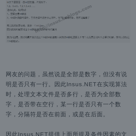
网友的问题，虽然说是全部是数字，但没有说
明是否只有一行。因此Insus.NET在实现算法
时，处理文本文件是否多行，是否为全部数
字，是否带在空行，某一行是否只有一个数
字，分隔符是否在前面，或是在后面。
因此Insus.NET提供上面所提及条件因素的文