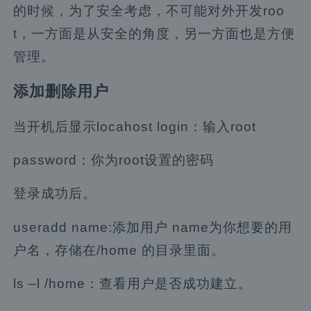
的时候，为了安全考虑，不可能对外开发roo
t，一方面是从安全的角度，另一方面也是方便
管理。
添加删除用户
当开机后显示locahost login：输入root
password：你为root设置的密码
登录成功后。
useradd name:添加用户 name为你想要的用
户名，存储在/home 的目录里面。
ls –l /home：查看用户是否成功建立。