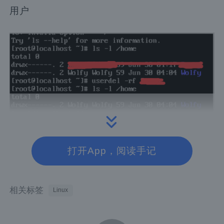
用户
为用户Wolfy添加开机密码
打开App，阅读手记
passwd name:为用户添加密码
相关标签
Linux