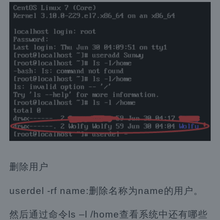
删除用户
userdel -rf name:删除名称为name的用户。
然后通过命令ls –l /home查看系统中还有哪些