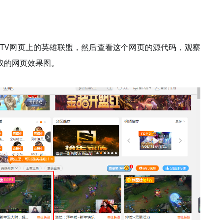
鱼TV网页上的英雄联盟，然后查看这个网页的源代码，观察
取的网页效果图。