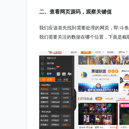
二、查看网页源码，观察关键值
我们应该首先找到需要处理的网页，即:斗
我们需要关注的数据在哪个位置，下面是截