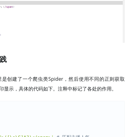
实践
是创建了一个爬虫类Spider，然后使用不同的正则获取
打印显示，具体的代码如下。注释中标记了各处的作用。