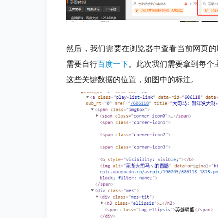
然后，我们需要在浏览器中查看当前网页的
需要自行
百度一下
。此次我们需要拿到每个
这些关键数据的位置，如图中的标注。