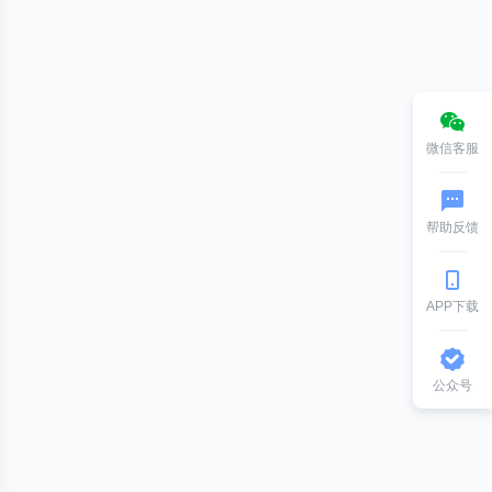
微信客服
帮助反馈
APP下载
公众号