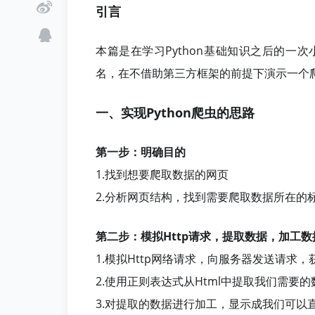
引言
本篇是在学习Python基础知识之后的一
名，在不借助第三方框架的前提下演示一个
一、实现Python爬虫的思路
第一步：明确目的
1.找到想要爬取数据的网页
2.分析网页结构，找到需要爬取数据所在的
第二步：模拟Http请求，提取数据，加工数
1.模拟Http网络请求，向服务器发送请求，
2.使用正则表达式从Html中提取我们需要
3.对提取的数据进行加工，显示成我们可以