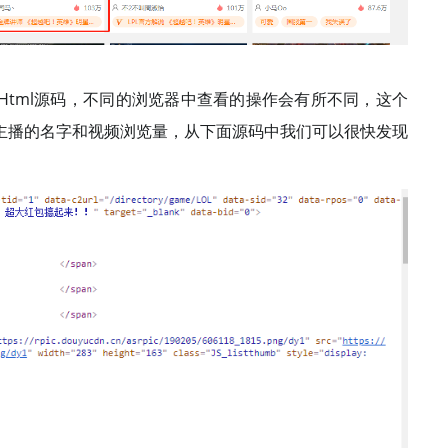
Html源码，不同的浏览器中查看的操作会有所不同，这个
主播的名字和视频浏览量，从下面源码中我们可以很快发现