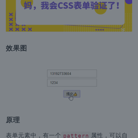
效果图
原理
表单元素中，有一个
属性，可以自
pattern