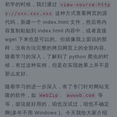
初学的时候，我们通过
view-source:http
这种方式查看网页的源
s://xxx.xxx.xxx
代码，新建一个 index.html 文件，然后将内
容复制粘贴到 index.html 内容中，或者直接
wget 下来也是可以的。但就像我上面说的那
样，没有办法完整的拷贝网页上的全部内容。
随着学习的深入，了解到了 python 爬虫的时
候，有过这种实例，但是在实现效果上并不是
那么友好。
随着学习的进一步深入，有了专门针对网站克
隆的软件，如
、
等
WebZip
awwwb.com
等，据说挺好用的，咱也没试过，咱也不确定
啊(多年不用 Windows )。今天我给大家介绍