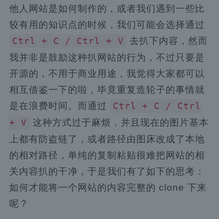
他人网站是如何制作的，或者我们遇到一些比
较有用的知识点的时候，我们可能会选择通过
去扒下内容，然而
Ctrl + C / Ctrl + V
我并非是鼓励这种扒网站的行为，不过只要是
开源的，不用于商业用途，我觉得大家都可以
相互借鉴一下的啦，毕竟重复造轮子的事情就
是在浪费时间。而通过
Ctrl + C / Ctrl
这种方式过于麻烦，并且现在的图片基本
+ V
上都有防盗链了，或者路径由图床改成了本地
的相对路径，单纯的复制粘贴很难把网站的相
关内容扒的干净，于是我们有了如下的思考：
如何才能将一个网站的内容完整的 clone 下来
呢？