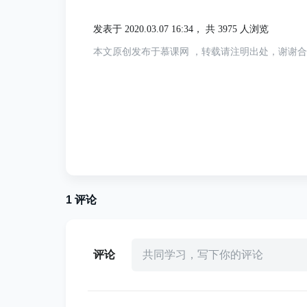
发表于 2020.03.07 16:34，
共 3975 人浏览
本文原创发布于慕课网 ，转载请注明出处，谢谢
1
评论
评论
共同学习，写下你的评论