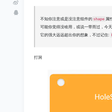
不知你注意或是没注意组件的
属
shape
可能你觉得没啥用，或说一带而过，今
它的强大远远超出你的想象，不过记住:
打洞