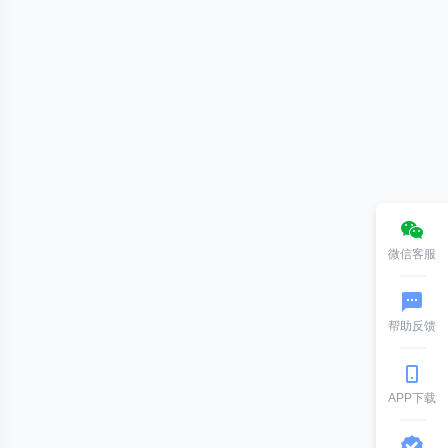
微信客服
帮助反馈
APP下载