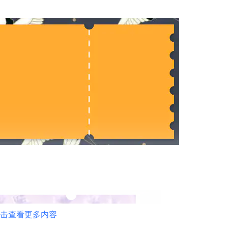
击查看更多内容