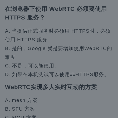
在浏览器下使用 WebRTC 必须要使用
HTTPS 服务？
A. 当提供正式服务时必须用 HTTPS时，必须
使用 HTTPS 服务
B. 是的，Google 就是要增加使用WebRTC的
难度
C. 不是，可以随便用。
D. 如果在本机测试可以使用非HTTPS服务。
WebRTC实现多人实时互动的方案
A. mesh 方案
B. SFU 方案
C. MCU 方案