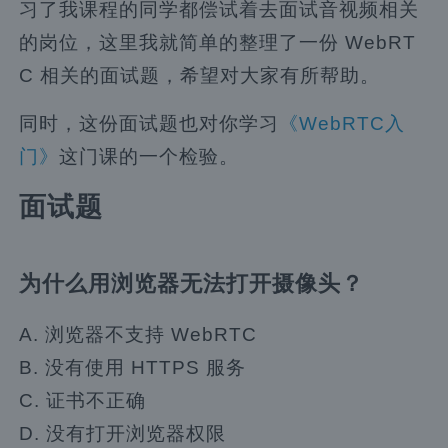
习了我课程的同学都偿试着去面试音视频相关
的岗位，这里我就简单的整理了一份 WebRT
C 相关的面试题，希望对大家有所帮助。
同时，这份面试题也对你学习
《WebRTC入
门》
这门课的一个检验。
面试题
为什么用浏览器无法打开摄像头？
A. 浏览器不支持 WebRTC
B. 没有使用 HTTPS 服务
C. 证书不正确
D. 没有打开浏览器权限