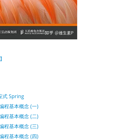
东】
式 Spring
应式编程基本概念 (一)
应式编程基本概念 (二)
应式编程基本概念 (三)
应式编程基本概念 (四)