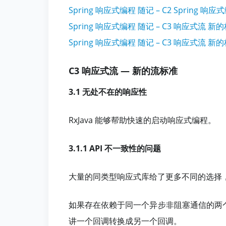
Spring 响应式编程 随记 – C2 Spring 响
Spring 响应式编程 随记 – C3 响应式流 新的
Spring 响应式编程 随记 – C3 响应式流 新的
C3 响应式流 — 新的流标准
3.1 无处不在的响应性
RxJava 能够帮助快速的启动响应式编程。
3.1.1 API 不一致性的问题
大量的同类型响应式库给了更多不同的选择
如果存在依赖于同一个异步非阻塞通信的两个
讲一个回调转换成另一个回调。