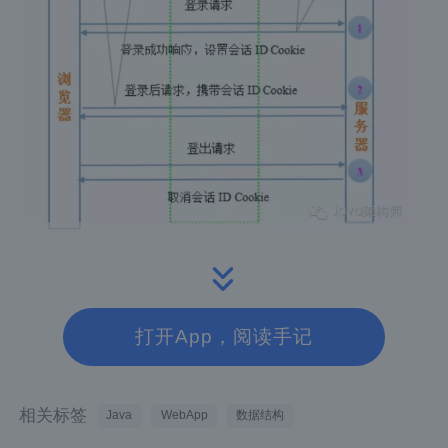
如图，服务器内部又做了哪些工作呢？
通常服务端在用户登录请求到来时(圈1)，会先
打开App，阅读手记
认证(Authentication)
做
操作，就是证明这
个浏览器请求用户是合法系统用户，一般情况
相关标签
Java
WebApp
数据结构
就是验证用户名和密码。