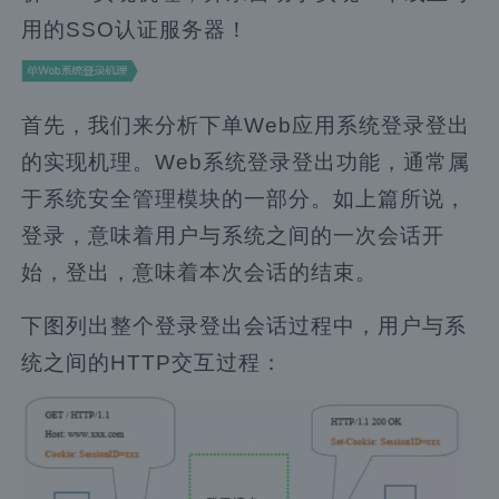
用的SSO认证服务器！
首先，我们来分析下单Web应用系统登录登出
的实现机理。Web系统登录登出功能，通常属
于系统安全管理模块的一部分。如上篇所说，
登录，意味着用户与系统之间的一次会话开
始，登出，意味着本次会话的结束。
下图列出整个登录登出会话过程中，用户与系
统之间的HTTP交互过程：