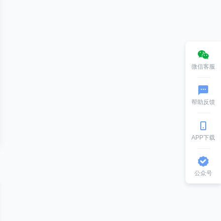
微信客服
帮助反馈
APP下载
公众号