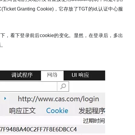
cket Granting Cookie)，它存放了TGT的id,认证中心服
下，看下登录前后cookie的变化。显然，在登录后，多出
话。