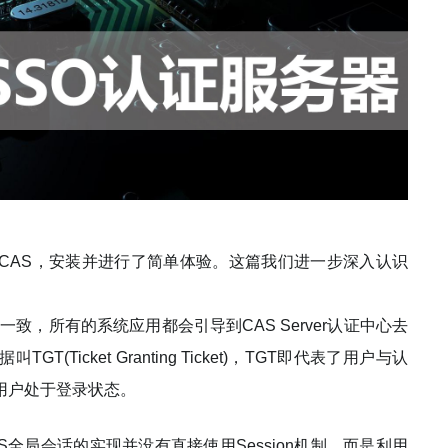
CAS，安装并进行了简单体验。这篇我们进一步深入认识
本一致，所有的系统应用都会引导到CAS Server认证中心去
icket Granting Ticket)，TGT即代表了用户与认
用户处于登录状态。
CAS全局会话的实现并没有直接使用Session机制，而是利用