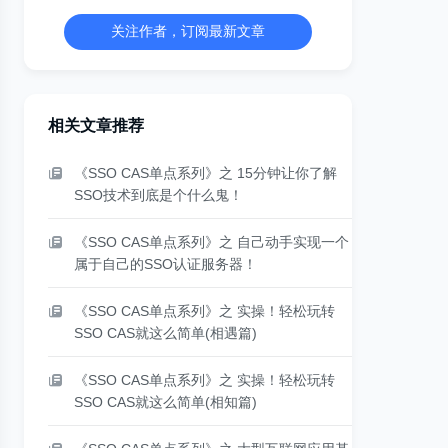
关注作者，订阅最新文章
相关文章推荐
《SSO CAS单点系列》之 15分钟让你了解
SSO技术到底是个什么鬼！
《SSO CAS单点系列》之 自己动手实现一个
属于自己的SSO认证服务器！
《SSO CAS单点系列》之 实操！轻松玩转
SSO CAS就这么简单(相遇篇)
《SSO CAS单点系列》之 实操！轻松玩转
SSO CAS就这么简单(相知篇)