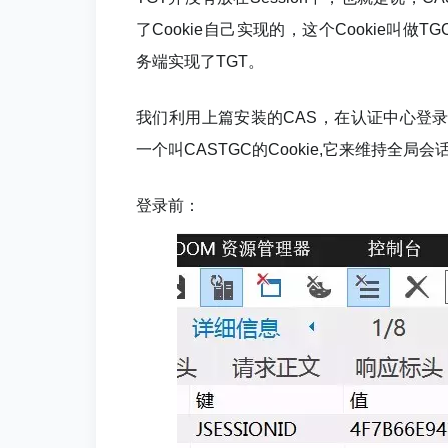
了Cookie自己实现的，这个Cookie叫做TGC(Ti
务端实现了TGT。
我们利用上篇安装的CAS，在认证中心登录
一个叫CASTGC的Cookie,它来维持全局会
登录前：