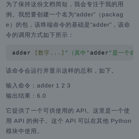
为了保持这份文档简短，我会专注于我的用
例。我想要创建一个名为“adder”（packag
e）的包，该终端命令的基础是“adder”，该命
令的调用方式如下所示：
adder 
[数字...]
"（其中"
adder
"是一个命
该命令会运行并显示这样的总和，如下。
输入命令：adder 1 2 3
输出结果：6.0
它提供了一个可供使用的 API。这里是一个使
用 API 的例子。这个 API 可以在其他 Python
模块中使用。