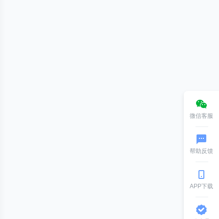
微信客服
帮助反馈
APP下载