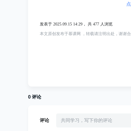
点
发表于 2025.09.15 14:29，
共 477 人浏览
本文原创发布于慕课网 ，转载请注明出处，谢谢
0
评论
评论
共同学习，写下你的评论