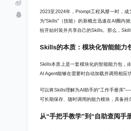
2023至2024年，Prompt工程风靡一
为“Skills”（技能）的新概念迅速在AI
纷开始封装并共享自己的Skills。那么，S
Skills的本质：模块化智能能力
Skills本质上是一套模块化的智能能力
AI Agent能够在需要时自动加载并调用相应
可以将Skills理解为AI助手的“工作手册库
可长期保存、随时调用的能力模块，具备持
从“手把手教学”到“自助查阅手册