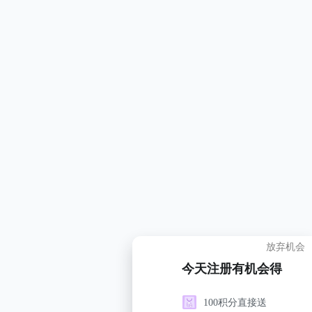
放弃机会
今天注册有机会得
100积分直接送