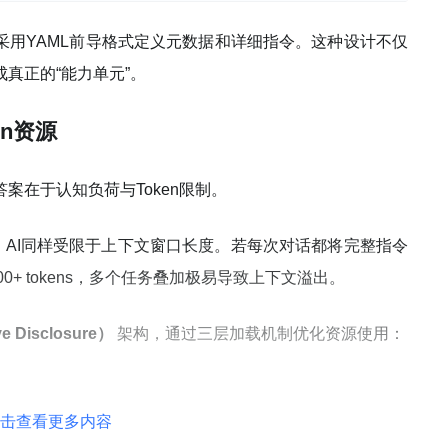
采用YAML前导格式定义元数据和详细指令。这种设计不仅
真正的“能力单元”。
n资源
案在于认知负荷与Token限制。
，AI同样受限于上下文窗口长度。若每次对话都将完整指令
0+ tokens，多个任务叠加极易导致上下文溢出。
 Disclosure）
架构，通过三层加载机制优化资源使用：
击查看更多内容