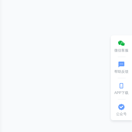
微信客服
帮助反馈
APP下载
公众号