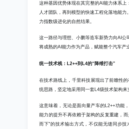
这种基因优势体现在其完整的AI能力体系上
人才团队，再到模型的快速工程化落地能力
力指数级进化的自然结果。
这一路径与理想、小鹏等造车新势力向AI
将成熟的AI能力作为产品，赋能整个汽车产
统一技术栈：L2++到L4的“降维打击”
在技术路线上，千里科技展现出了前瞻性的布
统思路，坚定地采用同一套L4级技术架构来
这意味着，无论是面向量产车的L2++功能，
能力的提升不再依赖于架构的反复重建，而
而下”的技术输出方式，不仅能无缝同步技