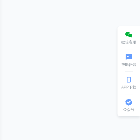
微信客服
帮助反馈
APP下载
公众号