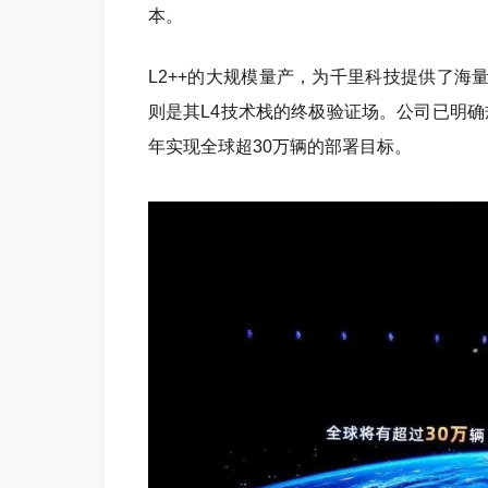
本。
L2++的大规模量产，为千里科技提供了海量
则是其L4技术栈的终极验证场。公司已明确规划
年实现全球超30万辆的部署目标。