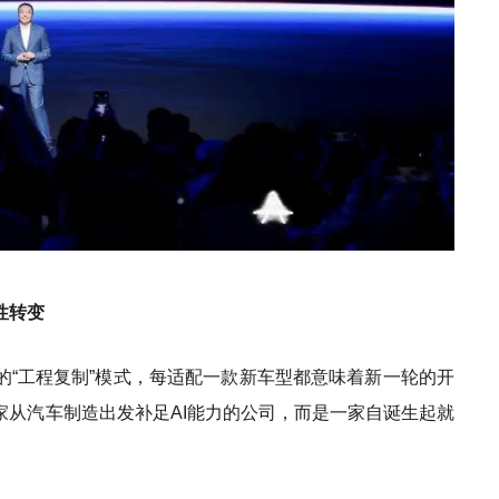
性转变
的“工程复制”模式，每适配一款新车型都意味着新一轮的开
家从汽车制造出发补足AI能力的公司，而是一家自诞生起就