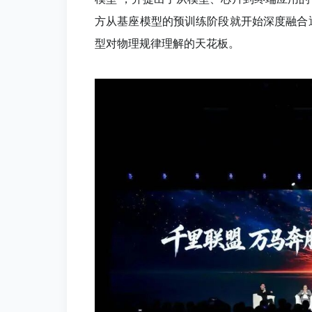
方从基座模型的预训练阶段就开始深度融合
型对物理规律理解的天花板。