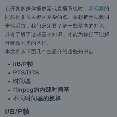
在开发多媒体播放器或直播系统时，
音视频
的
同步是非常关键且复杂的点。要想把音视频同
步搞明白，我们必须要了解一些基本的知识。
只有了解了这些基本知识，才能为你打下理解
音视频同步的基础。
本文将从下面几个主题介绍这些知识点：
I/B/P帧
PTS/DTS
时间基
ffmpeg的内部时间基
不同时间基的换算
I/B/P帧