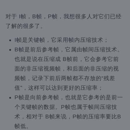
对于 I帧，B帧，P帧，我想很多人对它们已经
了解的很多了。
I帧是关键帧，它采用帧内压缩技术；
B帧是前后参考帧，它属由帧间压缩技术。
也就是说在压缩成 B帧前，它会参考它前
面的非压缩视频帧，和后面的非压缩的视
频帧，记录下前后两帧都不存放的“残差
值”，这样可以达到更好的压缩率；
P帧是向前参考帧，也就是它参考的是前一
个关键帧的数据。P帧也属于帧间压缩技
术，相对于 B帧来说，P帧的压缩率要比B
帧低。