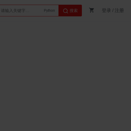
登录
/
注册
搜索
Python
AI智能体
s