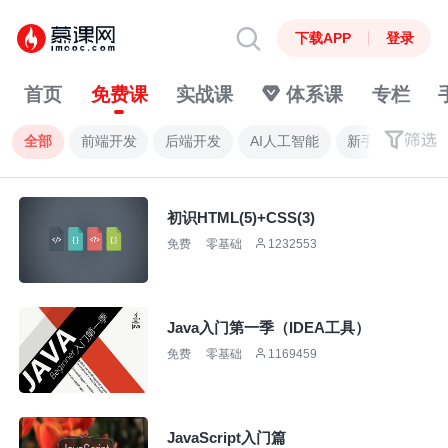
下载APP
登录
首页
免费课
实战课
体系课
专栏
全部
前端开发
后端开发
AI人工智能
新手课程
计
初识HTML(5)+CSS(3)
免费
零基础
1232553
Java入门第一季（IDEA工具）
免费
零基础
1169459
JavaScript入门篇