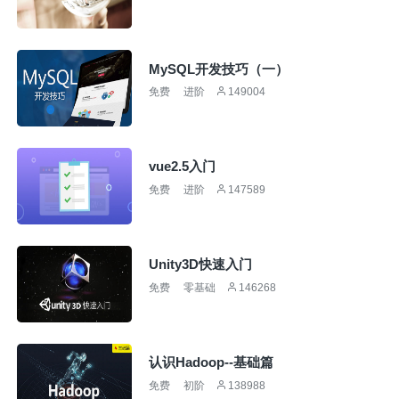
MySQL开发技巧（一）
免费
进阶
149004
vue2.5入门
免费
进阶
147589
Unity3D快速入门
免费
零基础
146268
认识Hadoop--基础篇
免费
初阶
138988