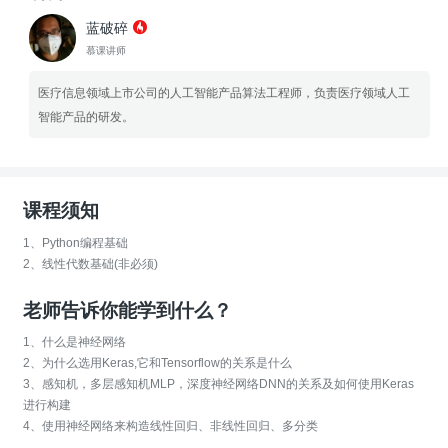
蓝破碎
慕课讲师
医疗信息领域上市公司的人工智能产品算法工程师，负责医疗领域人工
智能产品的研发。
课程须知
1、Python编程基础
2、线性代数基础(非必须)
老师告诉你能学到什么？
1、什么是神经网络
2、为什么选用Keras,它和Tensorflow的关系是什么
3、感知机，多层感知机MLP，深度神经网络DNN的关系及如何使用Keras
进行构建
4、使用神经网络来构造线性回归、非线性回归、多分类