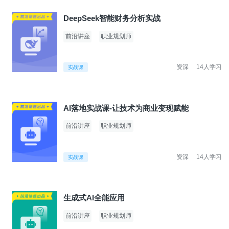
DeepSeek智能财务分析实战
前沿讲座
职业规划师
资深
14人学习
实战课
AI落地实战课-让技术为商业变现赋能
前沿讲座
职业规划师
资深
14人学习
实战课
生成式AI全能应用
前沿讲座
职业规划师