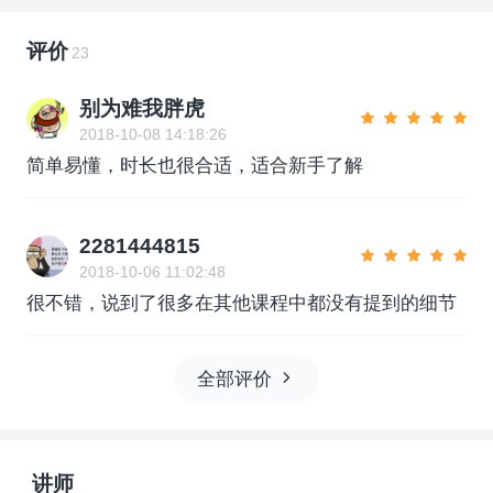
评价
23
别为难我胖虎
2018-10-08 14:18:26
简单易懂，时长也很合适，适合新手了解
2281444815
2018-10-06 11:02:48
很不错，说到了很多在其他课程中都没有提到的细节
全部评价
讲师