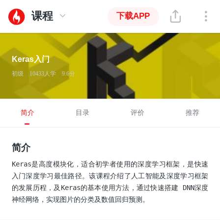
课程
下载APP
Keras入门
初级
10433人学
9.6分
简介
目录
评价
推荐
简介
Keras是高度模块化，适合初学者使用的深度学习框架，是快速
入门深度学习最佳路径。该课程介绍了人工智能及深度学习框架
的发展历程，及Keras的基本使用方法，通过快速搭建 DNN深度
神经网络，实现图片的分类及数值回归预测。