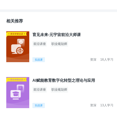
相关推荐
育见未来-元宇宙前沿大师课
前沿讲座
职业规划师
资深
16人学习
实战课
AI赋能教育数字化转型之理论与应用
前沿讲座
职业规划师
资深
13人学习
实战课