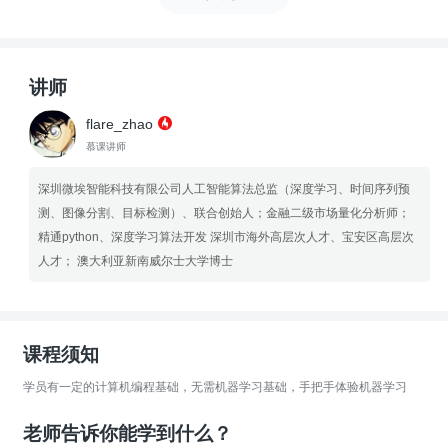
讲师
flare_zhao
慕课讲师
深圳微埃智能科技有限公司人工智能算法总监（深度学习、时间序列预
测、图像分割、目标检测）、联合创始人；金融二级市场量化分析师；
精通python、深度学习算法开发 深圳市海外高层次人才、宝安区高层次
人才； 澳大利亚新南威尔士大学博士
课程须知
学员有一定的计算机编程基础，无需机器学习基础，手把手体验机器学习
老师告诉你能学到什么？