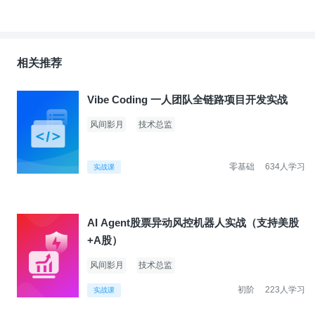
相关推荐
Vibe Coding 一人团队全链路项目开发实战
风间影月
技术总监
零基础
634人学习
实战课
AI Agent股票异动风控机器人实战（支持美股
+A股）
风间影月
技术总监
初阶
223人学习
实战课