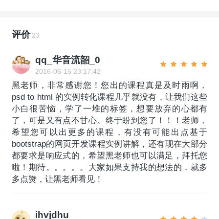
评价
23
qq_华音流韶_0
2016-06-15 23:17:42
黑老师，非常感谢您！您出的课程真是及时雨啊，
psd to html 的实例转化课程几乎就没有，让我们这些
小白很苦恼，学了一堆的标签，想要放弃的心都有
了，可是又有点不甘心。终于盼到您了！！！老师，
希望您可以出更多的课程，有没有可能出点基于
bootstrap的网页开发课程实例讲解，还有现在大部分
都要求是响应式的，希望黑老师也可以满足，拜托您
啦！期待。。。。。大家如果支持我的想法的，就多
多点赞，让黑老师看见！
ihvjdhu