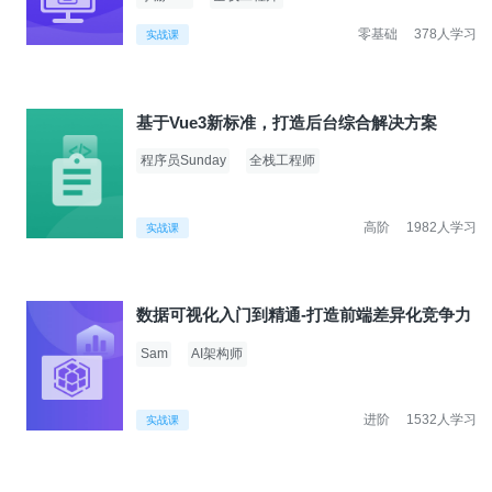
零基础
378人学习
实战课
基于Vue3新标准，打造后台综合解决方案
程序员Sunday
全栈工程师
高阶
1982人学习
实战课
数据可视化入门到精通-打造前端差异化竞争力
Sam
AI架构师
进阶
1532人学习
实战课