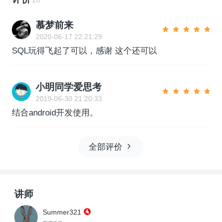
慕梦前来
2020-06-17 22:21:29
SQL玩得飞起了可以，感谢 这个还可以
小明同学爱思考
2019-06-30 21:20:33
结合android开发使用。
全部评价
讲师
Summer321