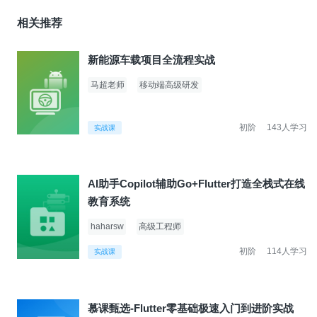
相关推荐
新能源车载项目全流程实战
马超老师
移动端高级研发
初阶
143人学习
实战课
AI助手Copilot辅助Go+Flutter打造全栈式在线
教育系统
haharsw
高级工程师
初阶
114人学习
实战课
慕课甄选-Flutter零基础极速入门到进阶实战