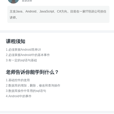
慕课讲师
主攻Java、Android、JavaScript、C#方向。目前在一家IT培训公司担任
讲师。
课程须知
1.必须掌握Android简单UI
2.必须掌握Android中的基本事件
3.有一定的sql语句基础
老师告诉你能学到什么？
1.基础控件的使用
2.数据库的增加，删除，修改和查询操作
3.数据库操作中常用的sql语句
4.Android中的事件