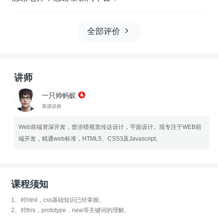
全部评价
讲师
一只帅蚂蚁
慕课讲师
Web前端资深开发，曾涉猎视觉传达设计，平面设计。现专注于WEB前
端开发，精通web标准，HTML5、CSS3及Javascript。
课程须知
1、对html，css基础知识已经掌握。
2、对this，prototype，new等关键词的理解。