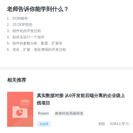
老师告诉你能学到什么？
1、DOM操作
2、JS OOP思想
3、组件化的开发过程
4、如何去设计一个组件
5、组件的参数分析，配置，扩展等
6、优化，扩展，渐近增强的开发过程
相关推荐
真实数据对接 从0开发前后端分离的企业级上
线项目
Rosen
推推科技高级研发
初阶
4284人学习
实战课