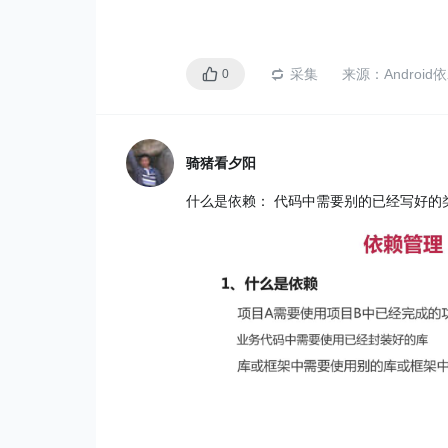
采集
来源：
Androi
0
骑猪看夕阳
什么是依赖： 代码中需要别的已经写好的