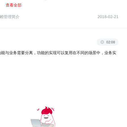
查看全部
d依赖管理简介
2018-02-21
02:08
功能与业务需要分离，功能的实现可以复用在不同的场景中，业务实