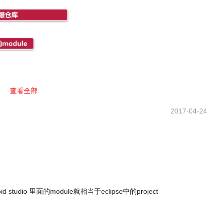
查看全部
2017-04-24
id studio 里面的module就相当于eclipse中的project