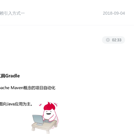
d依赖引入方式一
2018-09-04
02:33