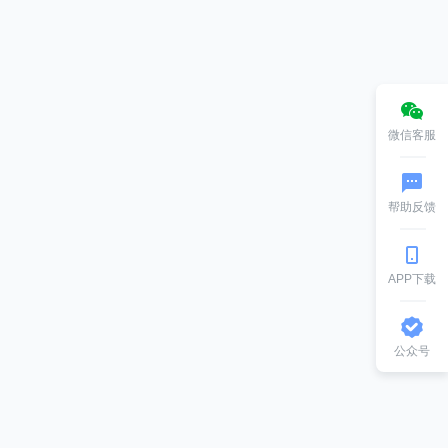
微信客服
帮助反馈
APP下载
公众号