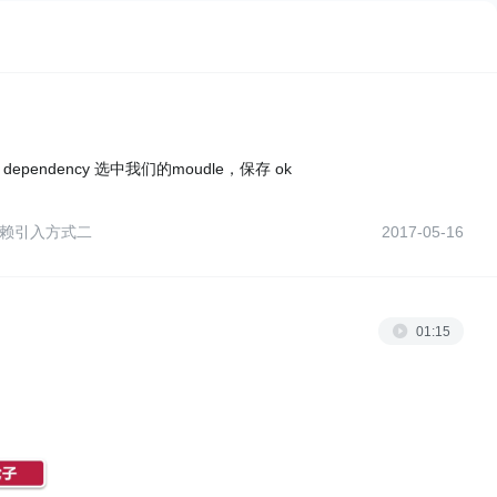
moudle dependency 选中我们的moudle，保存 ok
d依赖引入方式二
2017-05-16
01:15