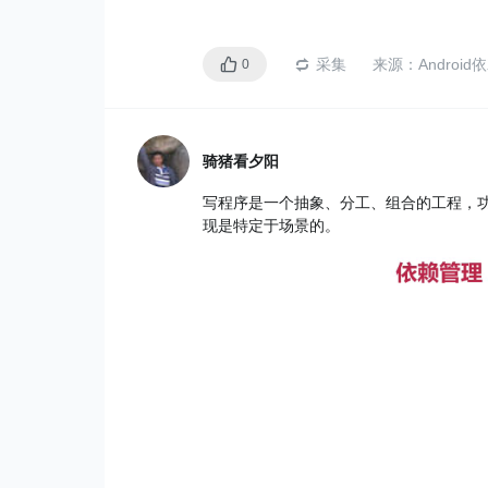
采集
来源：
Androi
0
骑猪看夕阳
写程序是一个抽象、分工、组合的工程，
现是特定于场景的。