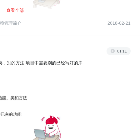
查看全部
d依赖管理简介
2018-02-21
01:11
类，别的方法 项目中需要别的已经写好的库