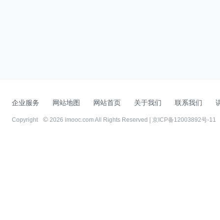
企业服务
网站地图
网站首页
关于我们
联系我们
Copyright
2026 imooc.com All Rights Reserved |
京ICP备12003892号-11