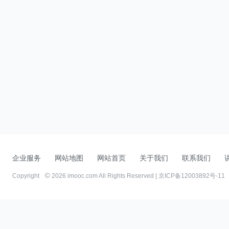
企业服务
网站地图
网站首页
关于我们
联系我们
Copyright
2026 imooc.com All Rights Reserved |
京ICP备12003892号-11