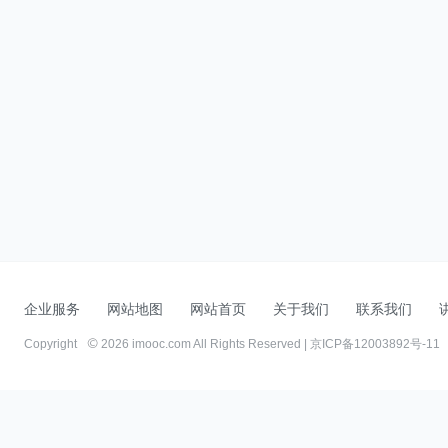
企业服务
网站地图
网站首页
关于我们
联系我们
Copyright
2026 imooc.com All Rights Reserved |
京ICP备12003892号-11