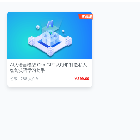
AI大语言模型 ChatGPT从0到1打造私人
智能英语学习助手
初级
·
788 人在学
￥299.00