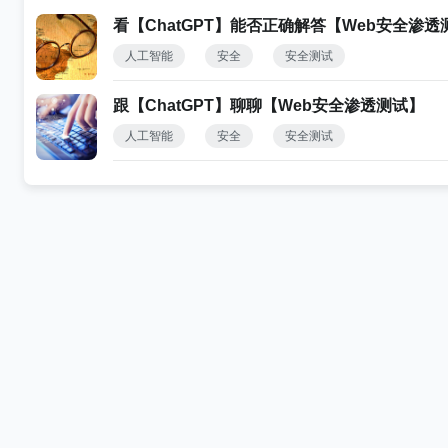
看【ChatGPT】能否正确解答【Web安全渗
人工智能
安全
安全测试
跟【ChatGPT】聊聊【Web安全渗透测试】
人工智能
安全
安全测试