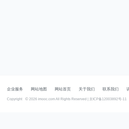
企业服务
网站地图
网站首页
关于我们
联系我们
Copyright
2026 imooc.com All Rights Reserved |
京ICP备12003892号-11