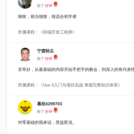
给了
好评
细致，相当细致，很适合初学者
所属课程：《前端开发工程师》
宁渡轻尘
给了
好评
非常好，从最基础的内容开始手把手的教会，到深入的有代表
所属课程：《Vue 3入门与项目实战 掌握完整知识体系》
慕丝4299703
给了
好评
对零基础的我来说，受益匪浅。