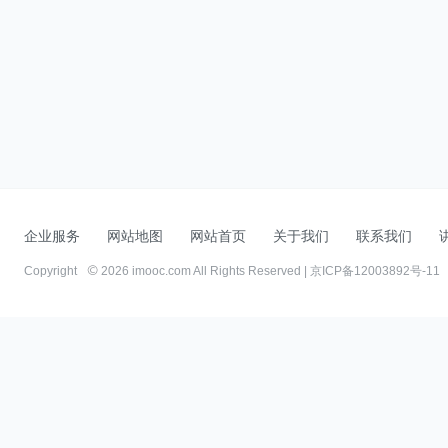
企业服务
网站地图
网站首页
关于我们
联系我们
Copyright
2026 imooc.com All Rights Reserved |
京ICP备12003892号-11