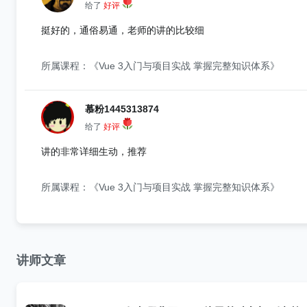
给了
好评
挺好的，通俗易通，老师的讲的比较细
所属课程：《Vue 3入门与项目实战 掌握完整知识体系》
慕粉1445313874
给了
好评
讲的非常详细生动，推荐
所属课程：《Vue 3入门与项目实战 掌握完整知识体系》
讲师文章