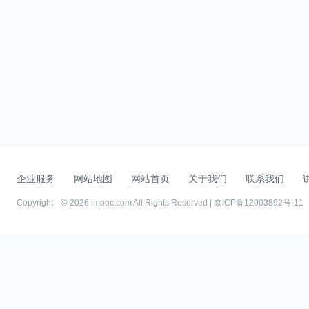
企业服务
网站地图
网站首页
关于我们
联系我们
Copyright
2026 imooc.com All Rights Reserved |
京ICP备12003892号-11