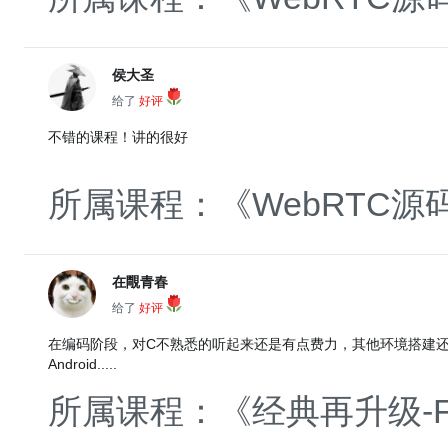
侯大圣
给了
好评
不错的课程！讲的很好
所属课程：《WebRTC
在覸青春
给了
好评
在编码阶段，对C不熟悉的听起来还是有点费力，其他环境搭建还好，
Android.....
所属课程：《经典再升级-F