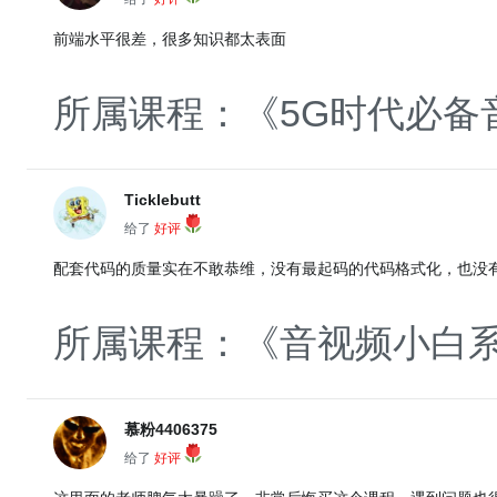
前端水平很差，很多知识都太表面
所属课程：《5G时代必备
Ticklebutt
给了
好评
配套代码的质量实在不敢恭维，没有最起码的代码格式化，也没
所属课程：《音视频小白系统
慕粉4406375
给了
好评