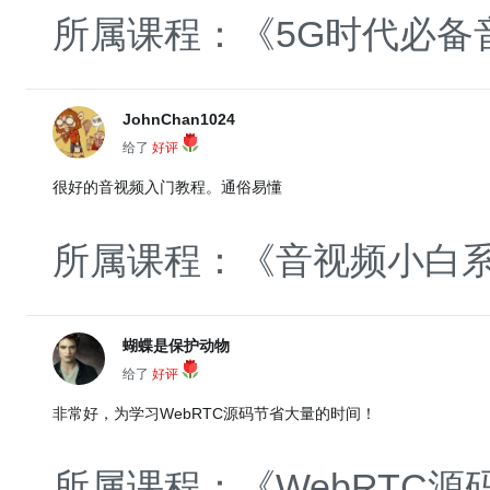
所属课程：《5G时代必备
JohnChan1024
给了
好评
很好的音视频入门教程。通俗易懂
所属课程：《音视频小白系统
蝴蝶是保护动物
给了
好评
非常好，为学习WebRTC源码节省大量的时间！
所属课程：《WebRTC