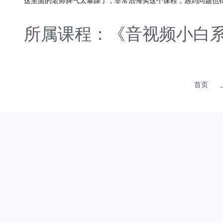
这里面的老师脾气太暴躁了，非常后悔买这个课程，遇到问题也
所属课程：《音视频小白系统
首页