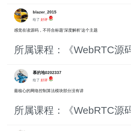
blazer_2015
给了
好评
感觉在读源码，不符合标题'深度解析'这个主题
所属课程：《WebRTC
慕的地0202337
给了
好评
最核心的网络控制算法模块部分没有讲
所属课程：《WebRTC