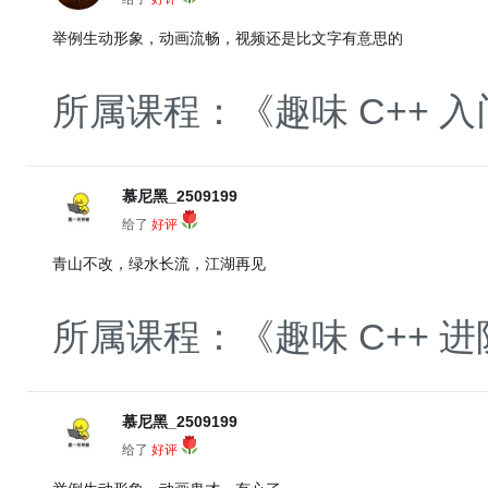
举例生动形象，动画流畅，视频还是比文字有意思的
所属课程：《趣味 C++ 入
慕尼黑_2509199
给了
好评
青山不改，绿水长流，江湖再见
所属课程：《趣味 C++ 进
慕尼黑_2509199
给了
好评