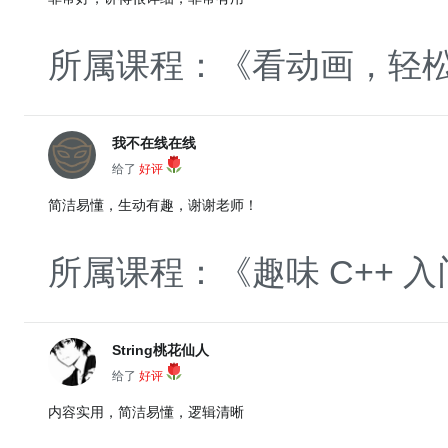
所属课程：《看动画，轻松
我不在线在线
给了
好评
简洁易懂，生动有趣，谢谢老师！
所属课程：《趣味 C++ 入
String桃花仙人
给了
好评
内容实用，简洁易懂，逻辑清晰