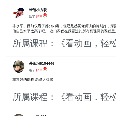
蜡笔小方哎
给了
好评
非水军。目前仅看了部分内容，但还是感觉老师讲的特别好，穿
他自己水平太高了吧。 这门课程在我看过的所有慕课网的课程
所属课程：《看动画，轻松
慕莱坞6194446
给了
好评
非常好的课程 老是太棒啦
所属课程：《看动画，轻松