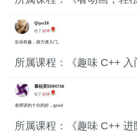
Qiyu16
给了
好评
生动有趣，很方便入门。
所属课程：《趣味 C++ 入
慕桂英5594736
给了
好评
老师讲的十分的好，good
所属课程：《趣味 C++ 进