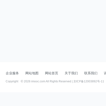
企业服务
网站地图
网站首页
关于我们
联系我们
Copyright
2026 imooc.com All Rights Reserved |
京ICP备12003892号-11