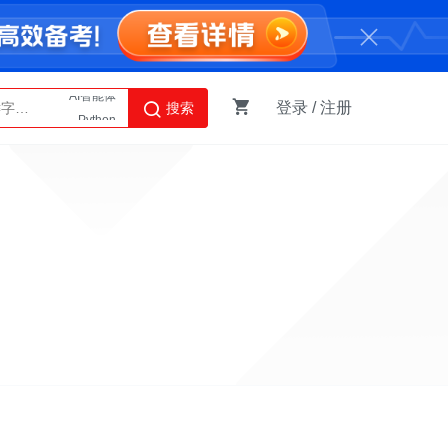
登录
/
注册
搜索
Python
AI智能体