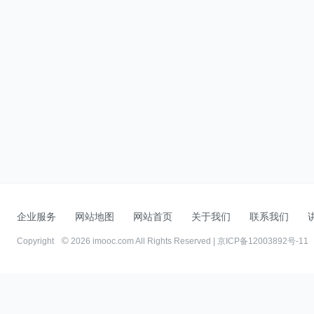
企业服务
网站地图
网站首页
关于我们
联系我们
Copyright
2026 imooc.com All Rights Reserved |
京ICP备12003892号-11