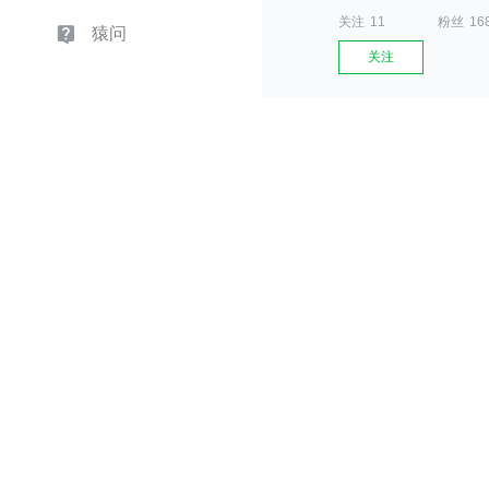
关注
11
粉丝
16
猿问
关注