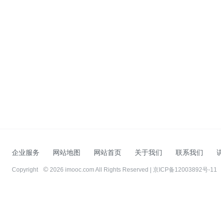
企业服务
网站地图
网站首页
关于我们
联系我们
Copyright
2026 imooc.com All Rights Reserved |
京ICP备12003892号-11