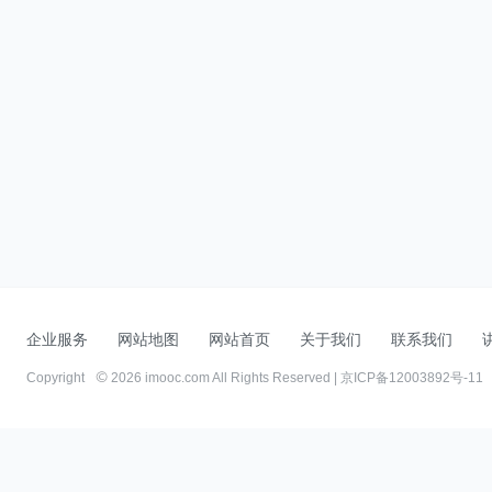
企业服务
网站地图
网站首页
关于我们
联系我们
Copyright
2026 imooc.com All Rights Reserved |
京ICP备12003892号-11