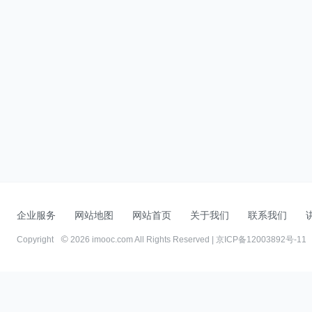
企业服务
网站地图
网站首页
关于我们
联系我们
Copyright
2026 imooc.com All Rights Reserved |
京ICP备12003892号-11