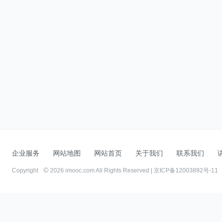
企业服务
网站地图
网站首页
关于我们
联系我们
Copyright
2026 imooc.com All Rights Reserved |
京ICP备12003892号-11