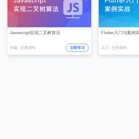
Javascript实现二叉树算法
Flutter入门与案例
中级
·
已学28%
立即学习
入门
·
已学48%