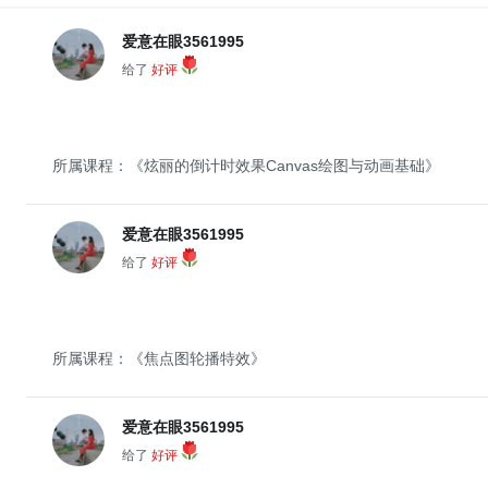
爱意在眼3561995
给了
好评
所属课程：《炫丽的倒计时效果Canvas绘图与动画基础》
爱意在眼3561995
给了
好评
所属课程：《焦点图轮播特效》
爱意在眼3561995
给了
好评