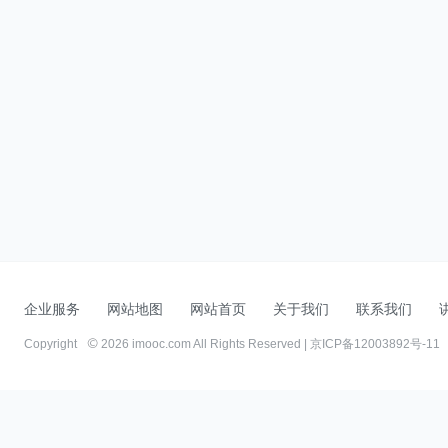
企业服务
网站地图
网站首页
关于我们
联系我们
Copyright
2026 imooc.com All Rights Reserved |
京ICP备12003892号-11