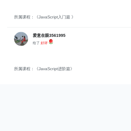
所属课程：《JavaScript入门篇 》
爱意在眼3561995
给了
好评
所属课程：《JavaScript进阶篇》