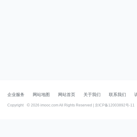
企业服务
网站地图
网站首页
关于我们
联系我们
Copyright
2026 imooc.com All Rights Reserved |
京ICP备12003892号-11