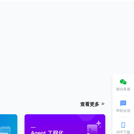
微信客服
查看更多
帮助反馈
APP下载