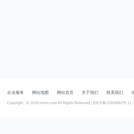
企业服务
网站地图
网站首页
关于我们
联系我们
Copyright
2026 imooc.com All Rights Reserved |
京ICP备12003892号-11