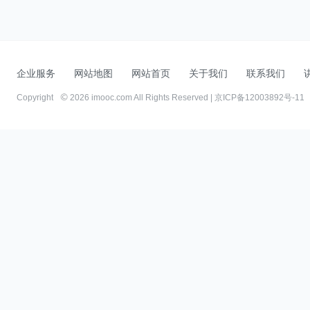
企业服务
网站地图
网站首页
关于我们
联系我们
Copyright
2026 imooc.com All Rights Reserved |
京ICP备12003892号-11