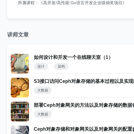
所属课程：《高并发/高性能 Go语言开发企业级抽奖项目》
讲师文章
如何设计和开发一个在线聊天室（1）
设计
架构
S3接口访问Ceph对象存储的基本过程以及实
大数据
部署Ceph对象网关的方法以及对象存储的数据
大数据
Ceph对象存储和对象网关以及对象网关的配置