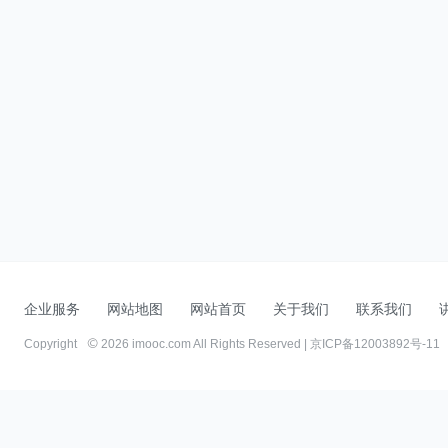
企业服务
网站地图
网站首页
关于我们
联系我们
Copyright
2026 imooc.com All Rights Reserved |
京ICP备12003892号-11