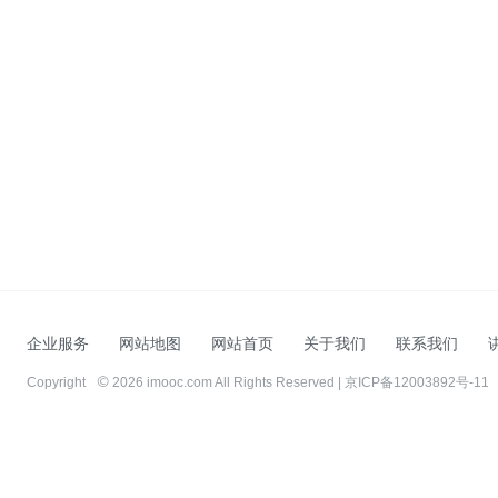
企业服务
网站地图
网站首页
关于我们
联系我们
Copyright
2026 imooc.com All Rights Reserved |
京ICP备12003892号-11