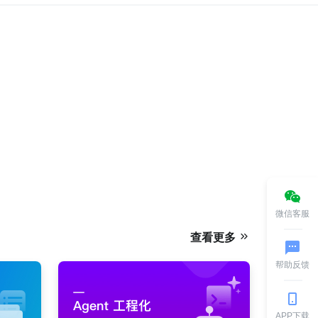
微信客服
查看更多
帮助反馈
APP下载