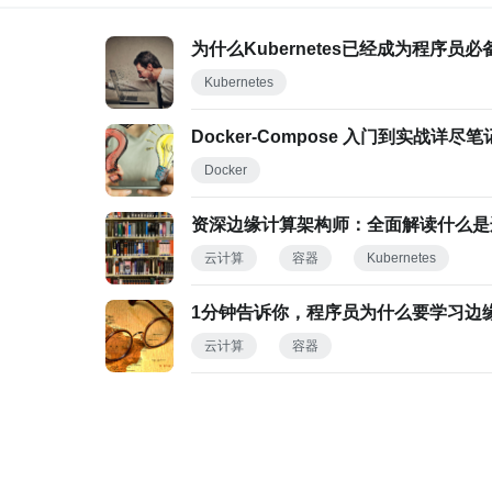
为什么Kubernetes已经成为程序员必
Kubernetes
Docker-Compose 入门到实战详尽笔
Docker
资深边缘计算架构师：全面解读什么是
云计算
容器
Kubernetes
1分钟告诉你，程序员为什么要学习边
云计算
容器