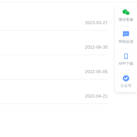
微信客服
2023-03-27
帮助反馈
2022-06-30
APP下载
2022-05-05
公众号
2022-04-21